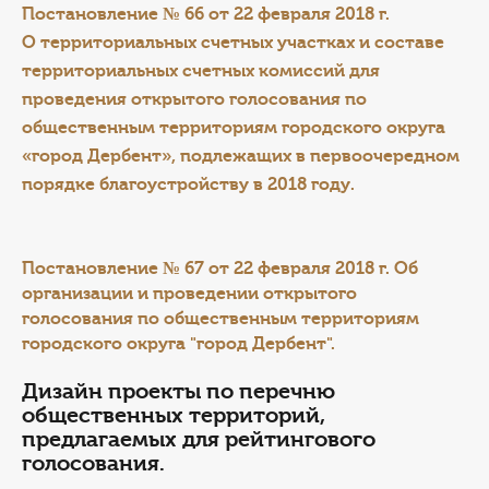
Постановление № 66 от 22 февраля 2018 г.
О территориальных
счетных участках и составе
территориальных счетных комиссий для
проведения открытого голосования по
общественным территориям городского округа
«город Дербент», подлежащих в первоочередном
порядке благоустройству в 2018 году.
Постановление № 67 от 22 февраля 2018 г.
Об
организации и проведении открытого
голосования по общественным территориям
городского округа "город Дербент".
Дизайн проекты по перечню
общественных территорий,
предлагаемых для рейтингового
голосования.