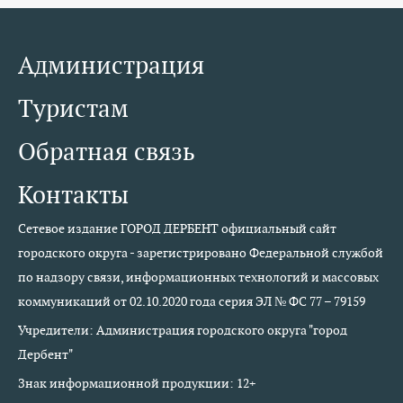
Администрация
Туристам
Обратная связь
Контакты
Сетевое издание ГОРОД ДЕРБЕНТ официальный сайт
городского округа - зарегистрировано Федеральной службой
по надзору связи, информационных технологий и массовых
коммуникаций от 02.10.2020 года серия ЭЛ № ФС 77 – 79159
Учредители: Администрация городского округа "город
Дербент"
Знак информационной продукции: 12+