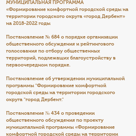
МУНИЦИПАЛЬНАЯ ПРОГРАММА
«Формирование комфортной городской среды на
территории городского округа «город Дербент»
на 2018-2022 годы
Постановление № 684
о порядке организации
общественного обсуждения и рейтингового
голосования по отбору общественных
территорий, подлежащих благоустройству в
первоочередном порядке.
Постановление об утверждении м
униципальной
программы "Формирование комфортной
городской среды на территории городского
округа "город Дербент.
"
Постановление № 434 о проведении
общественного обсуждения по проекту
муниципальной программы «Формирование
комфортной городской среды на территории