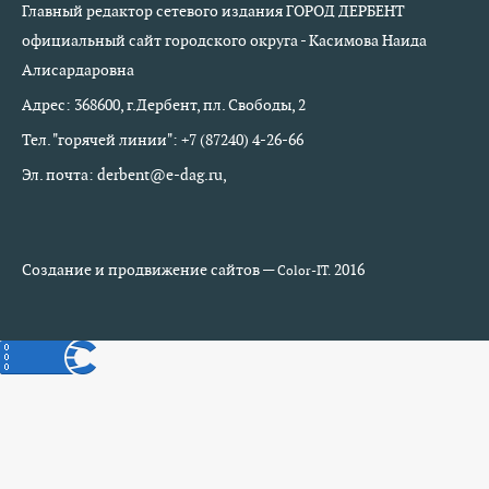
Главный редактор сетевого издания ГОРОД ДЕРБЕНТ
официальный сайт городского округа - Касимова Наида
Алисардаровна
Адрес: 368600, г.Дербент, пл. Свободы, 2
Тел. "горячей линии": +7 (87240) 4-26-66
Эл. почта: derbent@e-dag.ru,
Создание и продвижение сайтов —
2016
Color-IT.