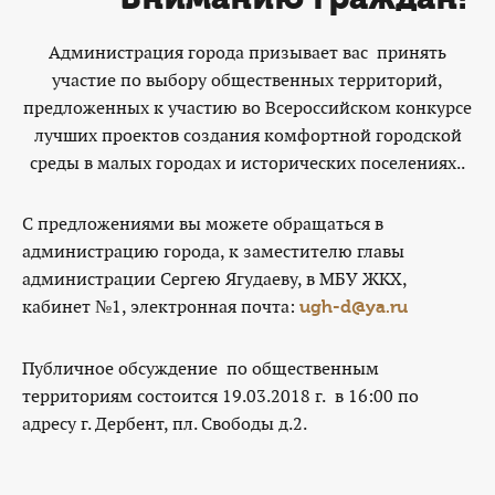
Администрация города призывает вас принять
участие по выбору общественных территорий,
предложенных к участию во Всероссийском конкурсе
лучших проектов создания комфортной городской
среды в малых городах и исторических поселениях..
С предложениями вы можете обращаться в
администрацию города, к заместителю главы
администрации Сергею Ягудаеву, в МБУ ЖКХ,
кабинет №1, электронная почта:
ugh-d@ya.ru
Публичное обсуждение по общественным
территориям состоится 19.03.2018 г. в 16:00 по
адресу г. Дербент, пл. Свободы д.2.