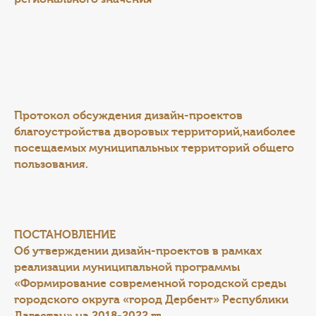
Протокол обсуждения дизайн-проектов
благоустройства дворовых территорий,
наиболее
посещаемых муниципальных территорий общего
пользования.
ПОСТАНОВЛЕНИЕ
Об утверждении дизайн-проектов в рамках
реализации муниципальной программы
«Формирование современной городской среды
городского округа «город Дербент» Республики