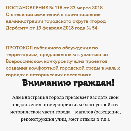
ПОСТАНОВЛЕНИЕ № 118 от 23 марта 2018
О внесении изменений в постановление
администрации городского округа «город
Дербент» от 19 февраля 2018 года № 54
ПРОТОКОЛ
публичного обсуждения по
территориям, предложенным к участию во
Всероссийском конкурсе лучших проектов
создания комфортной городской среды в малых
городах и исторических поселениях.
Вниманию граждан!
Администрация города призывает вас дать свои
предложения по мероприятиям благоустройства
исторической части города – магалов (освещение,
реконструкция улиц, мест отдыха и т.д.).