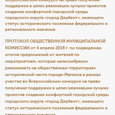
Всероссийском конкурсе на право получения
поддержки в целях реализации лучших проектов
создания комфортной городской среды
городского округа «город Дербент», имеющего
статус исторического поселения федерального и
регионального значения
ПРОТОКОЛ
ОБЩЕСТВЕННОЙ МУНИЦИПАЛЬНОЙ
КОМИССИИ
от 4 апреля 2018 г
.
по подведению
итогов предложений от жителей по
мероприятиям, которые целесообразно
реализовать на общественных территориях
исторической части города-Магалов в рамках
участия во Всероссийском конкурсе на право
получения поддержки в целях реализации лучших
проектов создания комфортной городской среды
городского округа «город Дербент», имеющего
статус исторического поселения федерального и
регионального значения