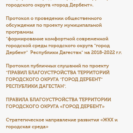
городского округа «город Дербент».
Протокол о проведении общественного
обсуждения по проекту муниципальной
программы
"формирование комфортной современно
й
городской среды городского округа "город
Дербент" Республики Дагестан" на 2018-2022 г.г.
Протокол публичных слушаний по проекту
"ПРАВИЛ БЛАГОУСТРОЙСТВА ТЕРРИТОРИЙ
ГОРОДСКОГО ОКРУГА "ГОРОД ДЕРБЕНТ"
РЕСПУБЛИКИ ДАГЕСТАН".
ПРАВИЛА БЛАГОУСТРОЙСТВА ТЕРРИТОРИИ
ГОРОДСКОГО ОКРУГА «ГОРОД ДЕРБЕНТ»
Стратегическое направление развития «ЖКХ и
городская среда»