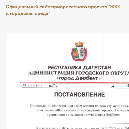
Официальный сайт приоритетного проекта "ЖКХ
и городская среда"