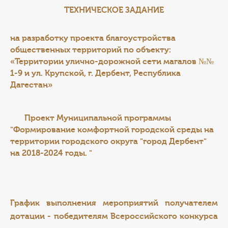
ТЕХНИЧЕСКОЕ ЗАДАНИЕ
на разработку проекта благоустройства
общественных территорий по объекту:
«Территории улично-дорожной сети магалов №№
1-9 и ул. Крупской, г. Дербент, Республика
Дагестан»
Проект Муниципальной программы
"Формирование комфортной городской среды на
территории городского округа "город Дербент"
на 2018-2024 годы. "
График выполнения мероприятий получателем
дотации - победителям Всероссийского конкурса