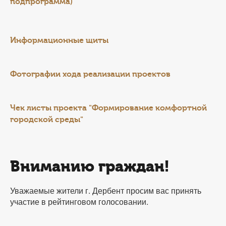
подпрограмма)
Информационные щиты
Фотографии хода реализации проектов
Чек листы проекта "Формирование комфортной
городской среды"
Вниманию граждан!
Уважаемые жители г. Дербент просим вас принять
участие в рейтинговом голосовании.