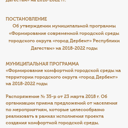
Дагестан» на 2018-2022 гг.
ПОСТАНОВЛЕНИЕ
Об утверждении муниципальной программы
«Формирование современной городской среды
городского округа «город Дербент» Республики
Дагестан» на 2018-2022 годы
МУНИЦИПАЛЬНАЯ ПРОГРАММА
«Формирование комфортной городской среды на
территории городского округа «город Дербент»
на 2018-2022 годы
Распоряжение № 35-р от 23 марта 2018 г.
Об
организации приема предложений от населения
по мероприятиям, которые целесообразно
реализовать в рамках исполнения проекта
создания комфортной городской среды.