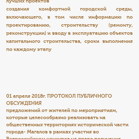
лучших проектов
создания комфортной городской среды,
включающего, в том числе информацию по
проектированию,
строительству (ремонту,
реконструкции) и вводу в эксплуатацию объектов
капитального строительства, сроки
выполнения
по каждому этапу
01 апреля 2018г.
ПРОТОКОЛ ПУБЛИЧНОГО
ОБСУЖДЕНИЯ
предложений от жителей по мероприятиям,
которые целесообразно реализовать на
общественных территориях исторической части
города- Магалов в рамках участия во