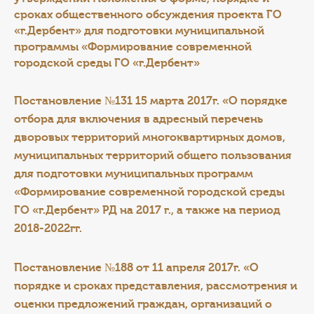
сроках общественного обсуждения проекта ГО
«г.Дербент» для подготовки муниципальной
программы «Формирование современной
городской среды ГО «г.Дербент»
Постановление №131 15 марта 2017г. «О порядке
отбора для включения в адресный перечень
дворовых территорий многоквартирных домов,
муниципальных территорий общего пользования
для подготовки муниципальных программ
«Формирование современной городской среды
ГО «г.Дербент» РД на 2017 г., а также на период
2018-2022гг.
Постановление №188 от 11 апреля 2017г. «О
порядке и сроках представления, рассмотрения и
оценки предложений граждан, организаций о