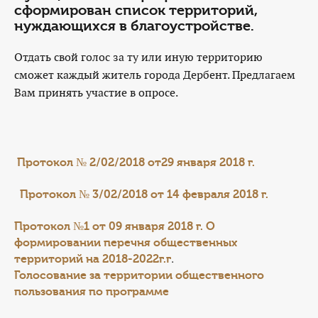
сформирован список территорий,
нуждающихся в благоустройстве.
Отдать свой голос за ту или иную территорию
сможет каждый житель города Дербент. Предлагаем
Вам принять участие в опросе.
Протокол № 2/02/2018 от29 января 2018 г.
Протокол № 3/02/2018 от 14 февраля 2018 г.
Протокол №1 от 09 января 2018 г. О
формировании перечня общественных
.
территорий на 2018-2022г.г
Голосование за территории общественного
пользования по программе