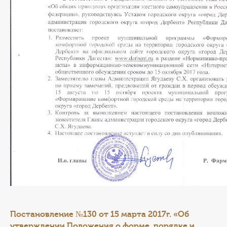
Постановление №130 от 15 марта 2017г. «Об
утверждении Положения о форме, порядке и