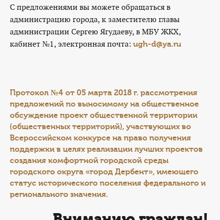
С предложениями вы можете обращаться в
администрацию города, к заместителю главы
администрации Сергею Ягудаеву, в МБУ ЖКХ,
кабинет №1, электронная почта:
ugh-d@ya.ru
Протокол №4 от 05 марта 2018 г.
рассмотрения
предложений по выносимому на общественное
обсуждение проект общественной территории
(общественных территорий), участвующих во
Всероссийском конкурсе на право получения
поддержки в целях реализации лучших проектов
создания комфортной городской среды
городского округа «город Дербент», имеющего
статус исторического поселения федерального и
регионального значения.
Вниманию граждан!