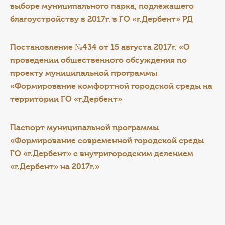
выборе муниципального парка, подлежащего
благоустройству в 2017г. в ГО «г.Дербент» РД
Постановление №434 от 15 августа 2017г. «О
проведении общественного обсуждения по
проекту муниципальной программы
«Формирование комфортной городской среды на
территории ГО «г.Дербент»
Паспорт муниципальной программы
«Формирование современной городской среды
ГО «г.Дербент» с внутригородским делением
«г.Дербент» на 2017г.»