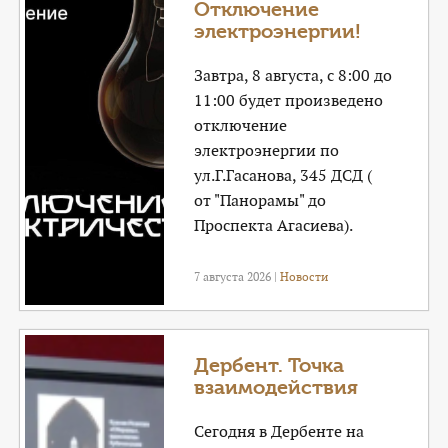
Отключение
электроэнергии!
Завтра, 8 августа, с 8:00 до
11:00 будет произведено
отключение
электроэнергии по
ул.Г.Гасанова, 345 ДСД (
от "Панорамы" до
Проспекта Агасиева).
7 августа 2026 |
Новости
Дербент. Точка
взаимодействия
Сегодня в Дербенте на