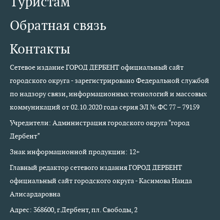
Туристам
Обратная связь
Контакты
Сетевое издание ГОРОД ДЕРБЕНТ официальный сайт
городского округа - зарегистрировано Федеральной службой
по надзору связи, информационных технологий и массовых
коммуникаций от 02.10.2020 года серия ЭЛ № ФС 77 – 79159
Учредители: Администрация городского округа "город
Дербент"
Знак информационной продукции: 12+
Главный редактор сетевого издания ГОРОД ДЕРБЕНТ
официальный сайт городского округа - Касимова Наида
Алисардаровна
Адрес: 368600, г.Дербент, пл. Свободы, 2