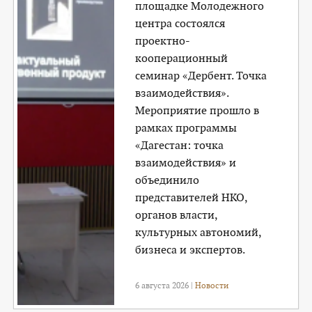
площадке Молодежного
центра состоялся
проектно-
кооперационный
семинар «Дербент. Точка
взаимодействия».
Мероприятие прошло в
рамках программы
«Дагестан: точка
взаимодействия» и
объединило
представителей НКО,
органов власти,
культурных автономий,
бизнеса и экспертов.
6 августа 2026 |
Новости