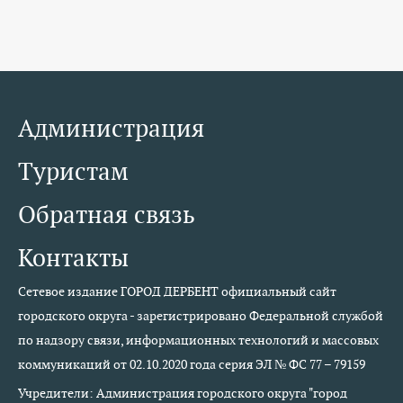
Администрация
Туристам
Обратная связь
Контакты
Сетевое издание ГОРОД ДЕРБЕНТ официальный сайт
городского округа - зарегистрировано Федеральной службой
по надзору связи, информационных технологий и массовых
коммуникаций от 02.10.2020 года серия ЭЛ № ФС 77 – 79159
Учредители: Администрация городского округа "город