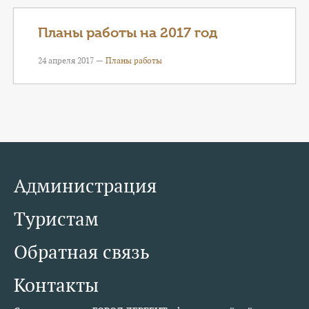
КОНТАКТЫ
Планы работы на 2017 год
ТАРИФЫ
24 апреля 2017 —
Планы работы
ГЕРОИ Z
КАТАЛОГ УСЛУГ
СЛУЖБА ПО КОНТРАКТУ
Администрация
Туристам
Обратная связь
Контакты