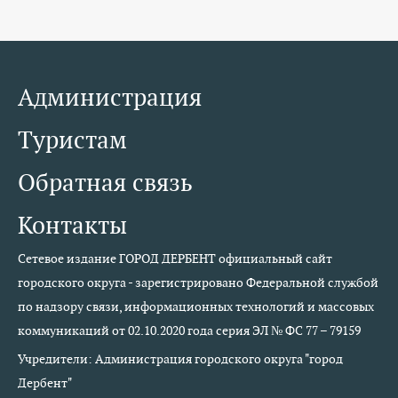
Администрация
Туристам
Обратная связь
Контакты
Сетевое издание ГОРОД ДЕРБЕНТ официальный сайт
городского округа - зарегистрировано Федеральной службой
по надзору связи, информационных технологий и массовых
коммуникаций от 02.10.2020 года серия ЭЛ № ФС 77 – 79159
Учредители: Администрация городского округа "город
Дербент"