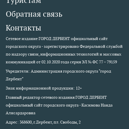
Туристам
Обратная связь
Контакты
Сетевое издание ГОРОД ДЕРБЕНТ официальный сайт
городского округа - зарегистрировано Федеральной службой
по надзору связи, информационных технологий и массовых
коммуникаций от 02.10.2020 года серия ЭЛ № ФС 77 – 79159
Учредители: Администрация городского округа "город
Дербент"
Знак информационной продукции: 12+
Главный редактор сетевого издания ГОРОД ДЕРБЕНТ
официальный сайт городского округа - Касимова Наида
Алисардаровна
Адрес: 368600, г.Дербент, пл. Свободы, 2