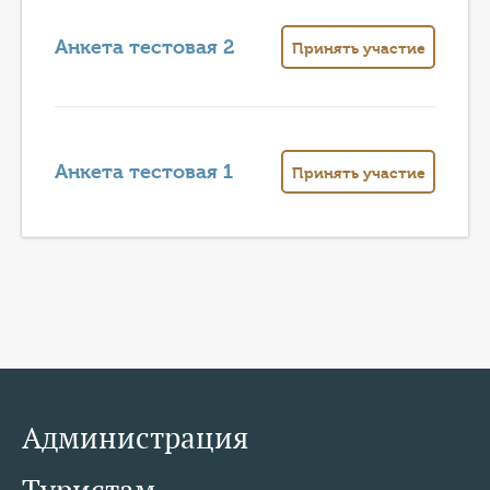
КОНТАКТЫ
Анкета тестовая 2
Принять участие
ТАРИФЫ
ГЕРОИ Z
КАТАЛОГ УСЛУГ
Анкета тестовая 1
Принять участие
СЛУЖБА ПО КОНТРАКТУ
Администрация