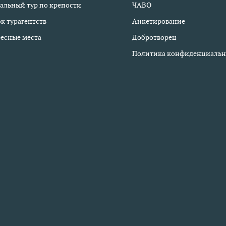
альный тур по крепости
ЧАВО
к турагентств
Анкетирование
есные места
Добротворец
Политика конфиденциальн