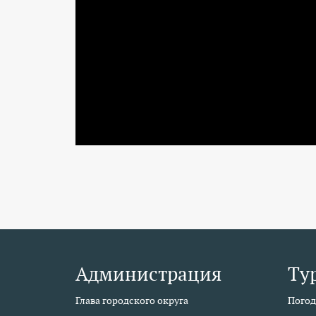
Администрация
Ту
Глава городского округа
Погод