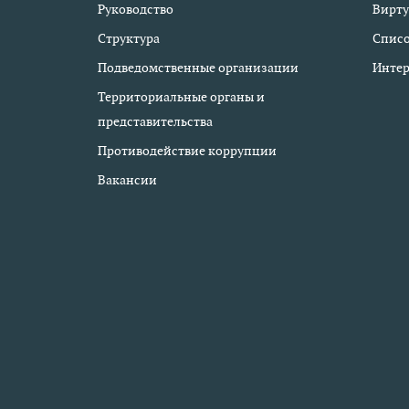
Руководство
Вирту
Структура
Списо
Подведомственные организации
Интер
Территориальные органы и
представительства
Противодействие коррупции
Вакансии