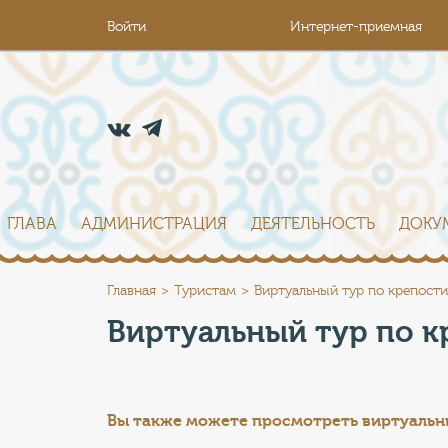
Войти
Интернет-приемная
ГЛАВА
АДМИНИСТРАЦИЯ
ДЕЯТЕЛЬНОСТЬ
ДОКУ
Главная
Туристам
Виртуальный тур по крепости
Виртуальный тур по к
Вы также можете просмотреть в
иртуальн