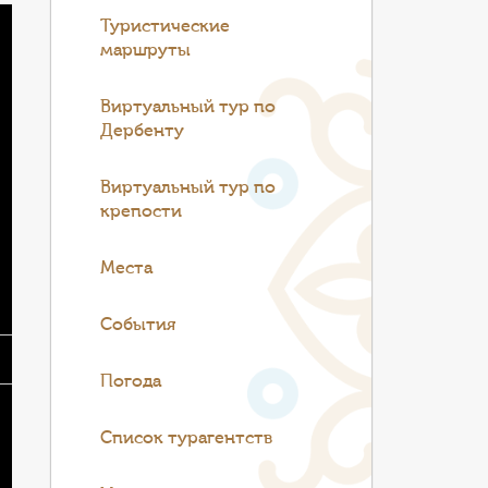
Туристические
маршруты
Виртуальный тур по
Дербенту
Виртуальный тур по
крепости
Места
События
Погода
Список турагентств